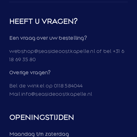
HEEFT U VRAGEN?
Een vraag over uw bestelling?
webshop@seasideoostkapelle.nl of bel +31 6
18 69 35 80
Overige vragen?
Bel de winkel op 0118 584044
Mail info@seasideoostkapelle.nl
OPENINGSTIJDEN
Maandag t/m zaterdag