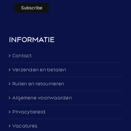
INFORMATIE
Contact
Verzenden en betalen
Ruilen en retourneren
Algemene voorwaarden
Privacybeleid
Vacatures