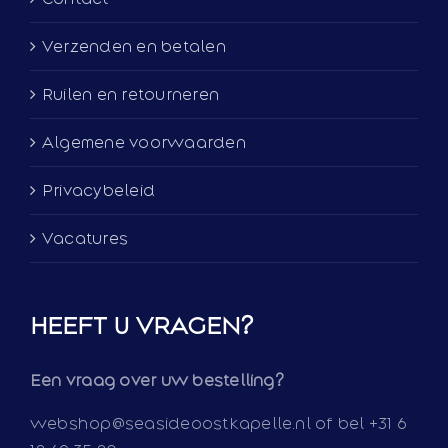
Verzenden en betalen
Ruilen en retourneren
Algemene voorwaarden
Privacybeleid
Vacatures
HEEFT U VRAGEN?
Een vraag over uw bestelling?
webshop@seasideoostkapelle.nl of bel +31 6