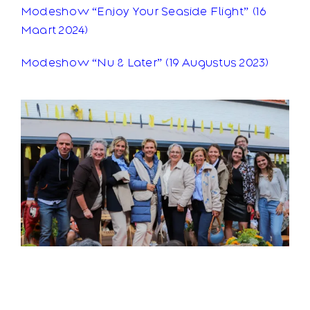
Modeshow “Enjoy Your Seaside Flight” (16
Maart 2024)
Modeshow “Nu & Later” (19 Augustus 2023)