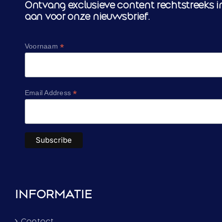
Ontvang exclusieve content rechtstreeks in
aan voor onze nieuwsbrief.
*
Voornaam
*
Email Address
INFORMATIE
Contact