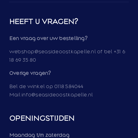
HEEFT U VRAGEN?
Een vraag over uw bestelling?
webshop@seasideoostkapelle.nl of bel +31 6
18 69 35 80
Overige vragen?
Bel de winkel op 0118 584044
Mail info@seasideoostkapelle.nl
OPENINGSTIJDEN
Maandag t/m zaterdag