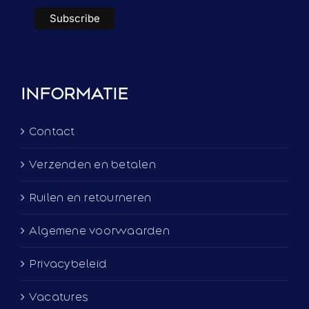
INFORMATIE
Contact
Verzenden en betalen
Ruilen en retourneren
Algemene voorwaarden
Privacybeleid
Vacatures