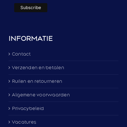
INFORMATIE
Contact
Verzenden en betalen
Ruilen en retourneren
Algemene voorwaarden
Privacybeleid
Vacatures