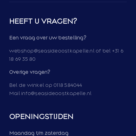
HEEFT U VRAGEN?
Een vraag over uw bestelling?
webshop@seasideoostkapelle.nl of bel +31 6
18 69 35 80
Overige vragen?
Bel de winkel op 0118 584044
Mail info@seasideoostkapelle.nl
OPENINGSTIJDEN
Maandag t/m zaterdag