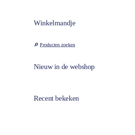
Winkelmandje
🔎
Producten zoeken
Nieuw in de webshop
Recent bekeken