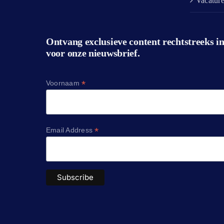
Vacatur
Ontvang exclusieve content rechtstreeks in
voor onze nieuwsbrief.
*
Voornaam
*
Email Address