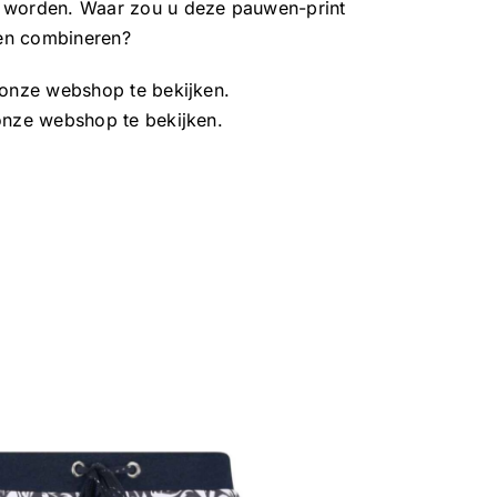
n worden. Waar zou u deze pauwen-print
en combineren?
onze webshop te bekijken.
nze webshop te bekijken.