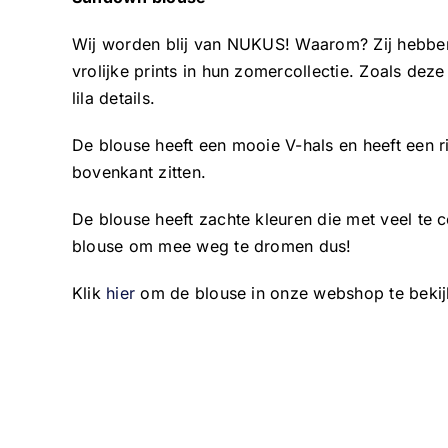
Wij worden blij van NUKUS! Waarom? Zij hebbe
vrolijke prints in hun zomercollectie. Zoals de
lila details.
De blouse heeft een mooie V-hals en heeft een r
bovenkant zitten.
De blouse heeft zachte kleuren die met veel te 
blouse om mee weg te dromen dus!
Klik
hier
om de blouse in onze webshop te bekij