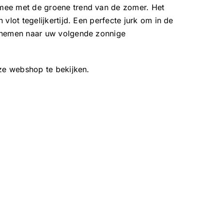
mee met de groene trend van de zomer. Het
 vlot tegelijkertijd. Een perfecte jurk om in de
e nemen naar uw volgende zonnige
ze webshop te bekijken.