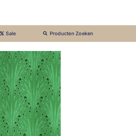
Sale
Producten Zoeken