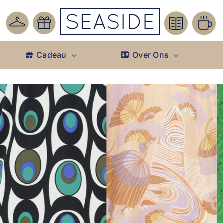
Cadeau
Over Ons