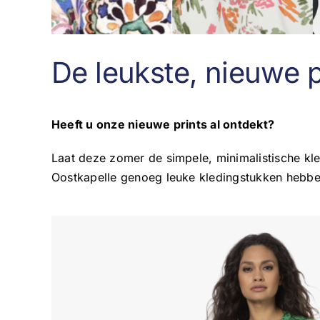
De leukste, nieuwe p
Heeft u onze nieuwe prints al ontdekt?
Laat deze zomer de simpele, minimalistische kled
Oostkapelle genoeg leuke kledingstukken hebbe