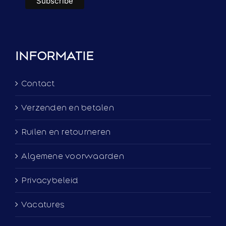
INFORMATIE
Contact
Verzenden en betalen
Ruilen en retourneren
Algemene voorwaarden
Privacybeleid
Vacatures