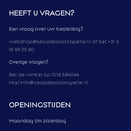
HEEFT U VRAGEN?
Een vraag over uw bestelling?
webshop@seasideoostkapelle.nl of bel +31 6
18 69 35 80
Overige vragen?
Bel de winkel op 0118 584044
Mail info@seasideoostkapelle.nl
OPENINGSTIJDEN
Maandag t/m zaterdag