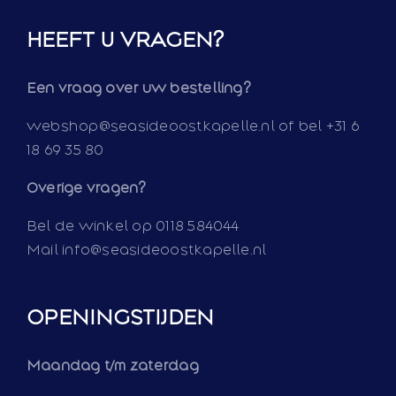
HEEFT U VRAGEN?
Een vraag over uw bestelling?
webshop@seasideoostkapelle.nl of bel +31 6
18 69 35 80
Overige vragen?
Bel de winkel op 0118 584044
Mail info@seasideoostkapelle.nl
OPENINGSTIJDEN
Maandag t/m zaterdag