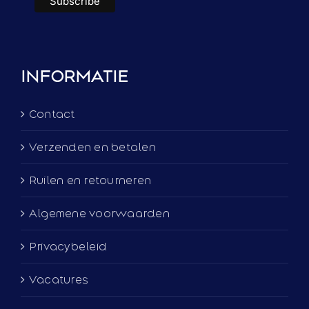
INFORMATIE
Contact
Verzenden en betalen
Ruilen en retourneren
Algemene voorwaarden
Privacybeleid
Vacatures