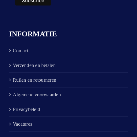
INFORMATIE
Contact
Verzenden en betalen
Ruilen en retourneren
Algemene voorwaarden
Privacybeleid
Vacatures