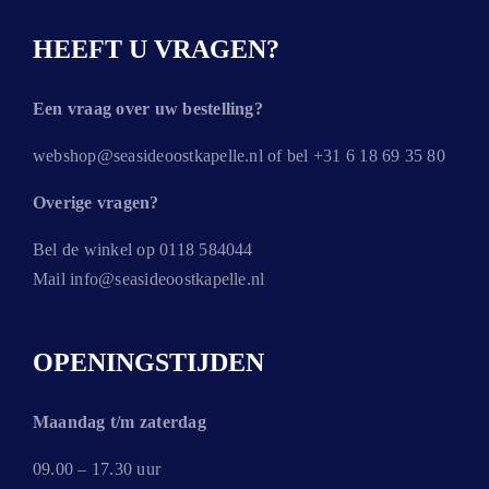
HEEFT U VRAGEN?
Een vraag over uw bestelling?
webshop@seasideoostkapelle.nl of bel +31 6 18 69 35 80
Overige vragen?
Bel de winkel op 0118 584044
Mail info@seasideoostkapelle.nl
OPENINGSTIJDEN
Maandag t/m zaterdag
09.00 – 17.30 uur