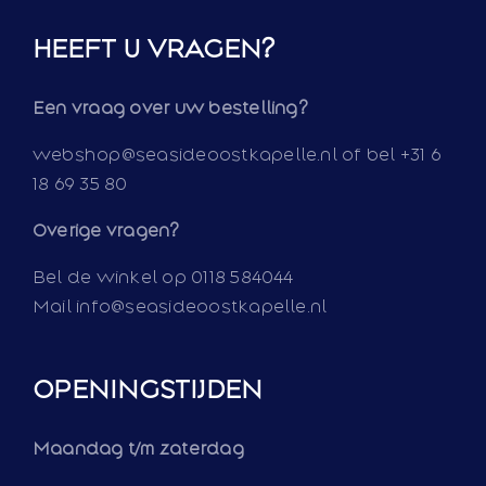
HEEFT U VRAGEN?
Een vraag over uw bestelling?
webshop@seasideoostkapelle.nl of bel +31 6
18 69 35 80
Overige vragen?
Bel de winkel op 0118 584044
Mail info@seasideoostkapelle.nl
OPENINGSTIJDEN
Maandag t/m zaterdag