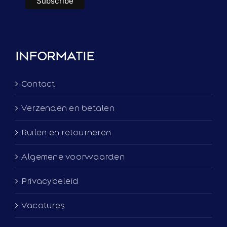
INFORMATIE
Contact
Verzenden en betalen
Ruilen en retourneren
Algemene voorwaarden
Privacybeleid
Vacatures